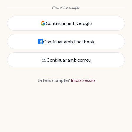
Crea el teu compte
Continuar amb Google
Continuar amb Facebook
Continuar amb correu
Ja tens compte?
Inicia sessió